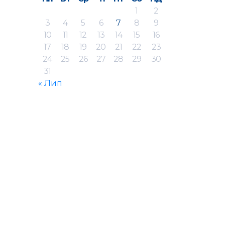
1
2
3
4
5
6
7
8
9
10
11
12
13
14
15
16
17
18
19
20
21
22
23
24
25
26
27
28
29
30
31
« Лип