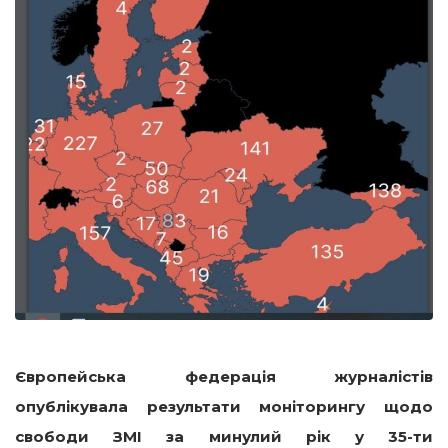
Європейська федерація журналістів
опублікувала результати моніторингу щодо
свободи ЗМІ за минулий рік у 35-ти