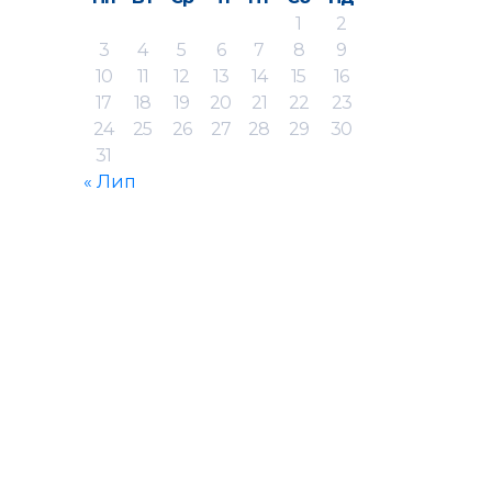
1
2
3
4
5
6
7
8
9
10
11
12
13
14
15
16
17
18
19
20
21
22
23
24
25
26
27
28
29
30
31
« Лип