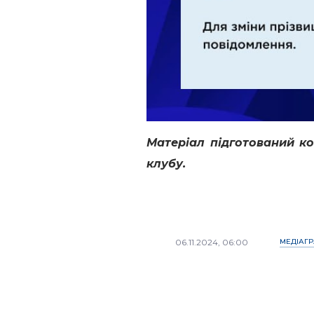
Матеріал підготований к
клубу.
06.11.2024, 06:00
МЕДІАГР