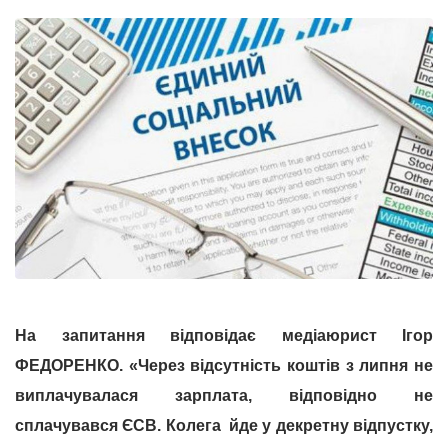
На запитання відповідає медіаюрист Ігор
ФЕДОРЕНКО.
«Через відсутність коштів з липня не
виплачувалася зарплата, відповідно не
сплачувався ЄСВ. Колега йде у декретну відпустку,