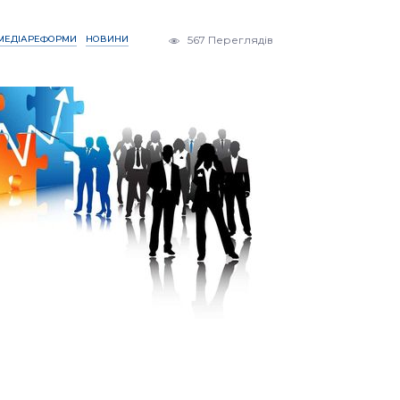
МЕДІАРЕФОРМИ
НОВИНИ
567 Переглядів