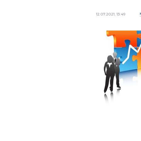
12.07.2021, 13:49