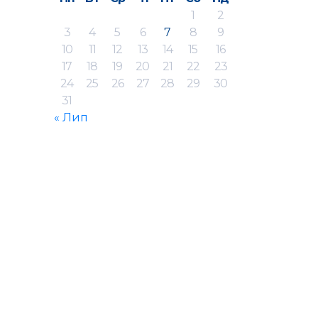
1
2
3
4
5
6
7
8
9
10
11
12
13
14
15
16
17
18
19
20
21
22
23
24
25
26
27
28
29
30
31
« Лип