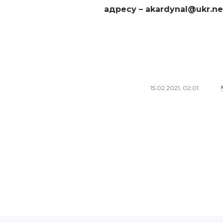
адресу – akardynal@ukr.ne
15.02.2021, 02:01