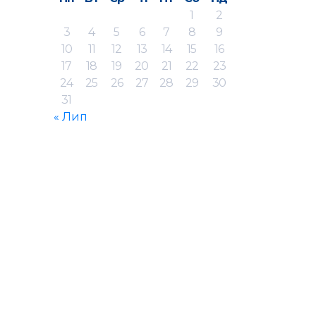
1
2
3
4
5
6
7
8
9
10
11
12
13
14
15
16
17
18
19
20
21
22
23
24
25
26
27
28
29
30
31
« Лип