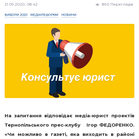
21.09.2020, 08:42
890 Переглядів
ВИБОРИ 2020
МЕДІАРЕФОРМИ
НОВИНИ
На запитання відповідає медіа-юрист проектів
Тернопільського прес-клубу Ігор ФЕДОРЕНКО.
«Чи можливо в газеті, яка виходить в районі