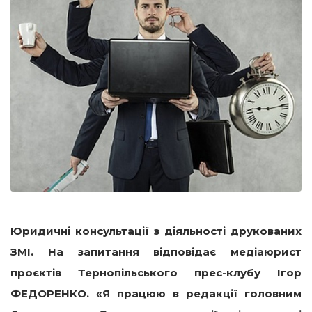
Юридичні консультації з діяльності друкованих
ЗМІ.
На запитання відповідає медіаюрист
проєктів Тернопільського прес-клубу Ігор
ФЕДОРЕНКО.
«Я працюю в редакції головним