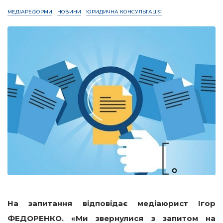
МЕДІАРЕФОРМИ
НОВИНИ
ЮРИДИЧНА КОНСУЛЬТАЦІЯ
На запитання відповідає
медіаюрист
Ігор
ФЕДОРЕНКО.
«
Ми звернулися з запитом на