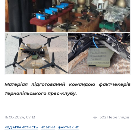
Матеріал підготований командою фактчекерів
Тернопільського прес-клубу.
16.08.2024, 07:18
602 Переглядів
МЕДІАГРАМОТНІСТЬ
НОВИНИ
ФАКТЧЕКІНГ