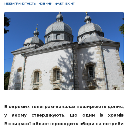
МЕДІАГРАМОТНІСТЬ
НОВИНИ
ФАКТЧЕКІНГ
В окремих телеграм-каналах поширюють допис,
у якому стверджують, що один із храмів
Вінницької області проводить збори на потреби