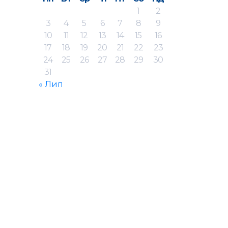
1
2
3
4
5
6
7
8
9
10
11
12
13
14
15
16
17
18
19
20
21
22
23
24
25
26
27
28
29
30
31
« Лип