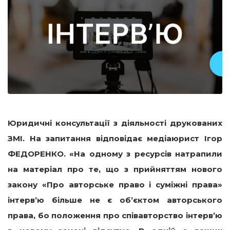
Юридичні консультації з діяльності друкованих
ЗМІ. На запитання відповідає медіаюрист Ігор
ФЕДОРЕНКО.
«На одному з ресурсів натрапили
на матеріал про те, що з прийняттям нового
закону «Про авторське право і суміжні права»
інтерв’ю більше не є об’єктом авторського
права, бо положення про співавторство інтерв’ю