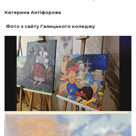
Катерина Антіфорова
Фото з сайту Галицького коледжу