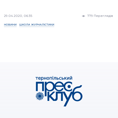
29.04.2020, 06:35
779 Переглядів
НОВИНИ
ШКОЛА ЖУРНАЛІСТИКИ