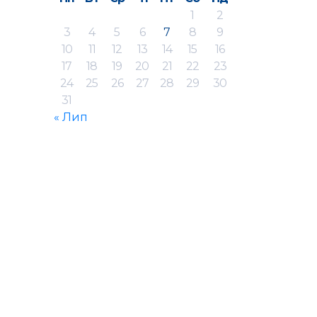
1
2
3
4
5
6
7
8
9
10
11
12
13
14
15
16
17
18
19
20
21
22
23
24
25
26
27
28
29
30
31
« Лип