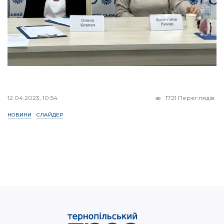
12.04.2023, 10:54
1721 Переглядів
НОВИНИ
СЛАЙДЕР