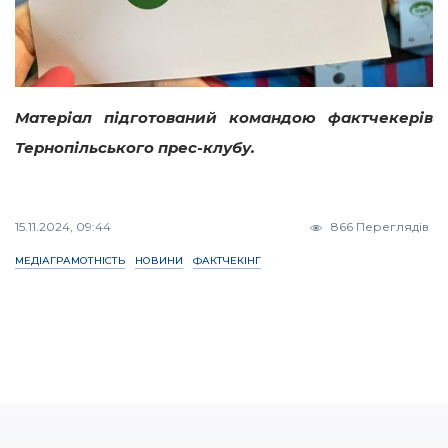
Матеріал підготований командою фактчекерів
Тернопільського прес-клубу.
15.11.2024, 09:44
866 Переглядів
МЕДІАГРАМОТНІСТЬ
НОВИНИ
ФАКТЧЕКІНГ