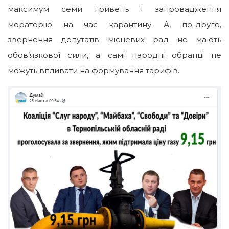
максимум семи гривень і запровадження
мораторію на час карантину. А, по-друге,
звернення депутатів місцевих рад не мають
обов’язкової сили, а самі народні обранці не
можуть впливати на формування тарифів.