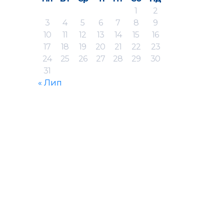
1
2
3
4
5
6
7
8
9
10
11
12
13
14
15
16
17
18
19
20
21
22
23
24
25
26
27
28
29
30
31
« Лип