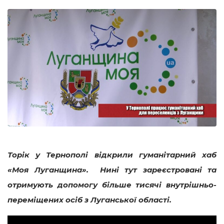
Торік у Тернополі відкрили гуманітарний хаб
«Моя Луганщина». Нині тут зареєстровані та
отримують допомогу більше тисячі внутрішньо-
переміщених осіб з Луганської області.