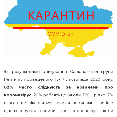
За результатами опитування Соціологічної групи
Рейтинг, проведеного 15-17 листопада 2020 року,
62% часто слідкують за новинами про
коронавірус
, 20% роблять це інколи, 11% – рідко. 7%
взагалі не цікавляться такими новинами. Частіше
відслідковують новини про коронавірус люди