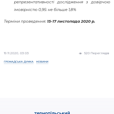
репрезентативності дослідження з довірчою
імовірністю 0,95: не більше 1,8%
Терміни проведення:
15-17 листопада 2020 р.
19.11.2020, 03:03
520 Переглядів
ГРОМАДСЬКА ДУМКА
НОВИНИ