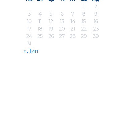
1
2
3
4
5
6
7
8
9
10
11
12
13
14
15
16
17
18
19
20
21
22
23
24
25
26
27
28
29
30
31
« Лип