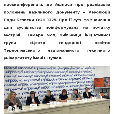
пресконференція, де йшлося про реалізацію
положень важливого документу – Резолюції
Ради Безпеки ООН 1325. Про її суть та значення
для суспільства поінформувала на початку
зустрічі Тамара Чоп, очільниця ініціативної
групи «Центр гендерної освіти»
Тернопільського національного технічного
університету імені І. Пулюя.