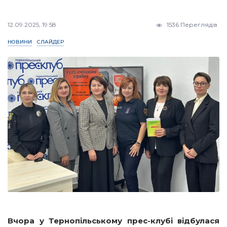
12.09.2025, 19:58
1536 Переглядів
НОВИНИ
СЛАЙДЕР
Вчора у Тернопільському прес-клубі відбулася