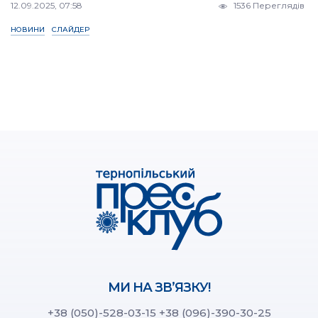
12.09.2025, 07:58
1536 Переглядів
НОВИНИ
СЛАЙДЕР
МИ НА ЗВ’ЯЗКУ!
+38 (050)-528-03-15
+38 (096)-390-30-25