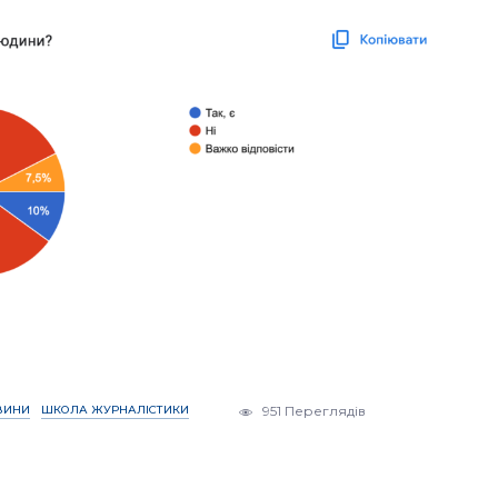
ВИНИ
ШКОЛА ЖУРНАЛІСТИКИ
951 Переглядів