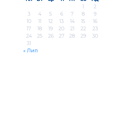
1
2
3
4
5
6
7
8
9
10
11
12
13
14
15
16
17
18
19
20
21
22
23
24
25
26
27
28
29
30
31
« Лип