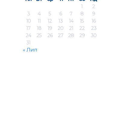
1
2
3
4
5
6
7
8
9
10
11
12
13
14
15
16
17
18
19
20
21
22
23
24
25
26
27
28
29
30
31
« Лип