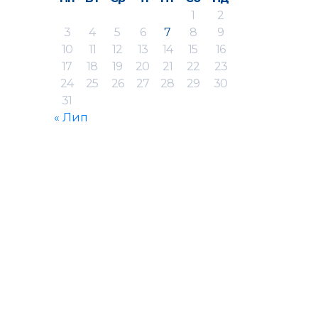
1
2
3
4
5
6
7
8
9
10
11
12
13
14
15
16
17
18
19
20
21
22
23
24
25
26
27
28
29
30
31
« Лип