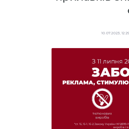
10.07.2023, 12:2