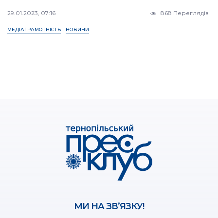
29.01.2023, 07:16
868 Переглядів
МЕДІАГРАМОТНІСТЬ
НОВИНИ
МИ НА ЗВ’ЯЗКУ!