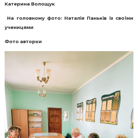
Катерина Волощук
На головному фото: Наталія Паньків із своїми
ученицями
Фото авторки