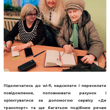
Підключатись до wi-fi, надсилати і пересилати
повідомлення, поповнювати рахунок і
орієнтуватися за допомогою сервісу «Де
транспорт» та ще багатьом подібним речам