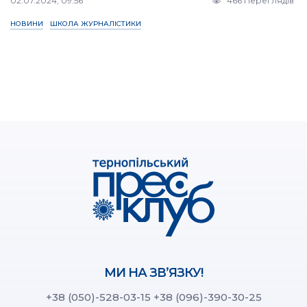
02.07.2024, 09:56
466 Переглядів
НОВИНИ
ШКОЛА ЖУРНАЛІСТИКИ
МИ НА ЗВ’ЯЗКУ!
+38 (050)-528-03-15
+38 (096)-390-30-25