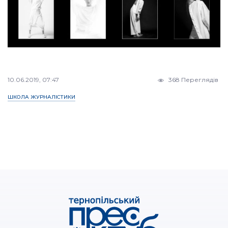
10.06.2019, 07:47
368 Переглядів
ШКОЛА ЖУРНАЛІСТИКИ