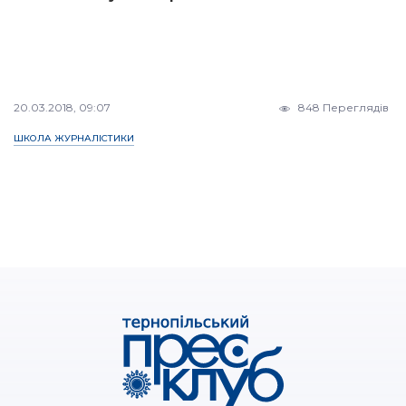
20.03.2018, 09:07
848 Переглядів
ШКОЛА ЖУРНАЛІСТИКИ