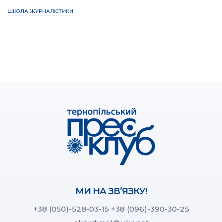
ШКОЛА ЖУРНАЛІСТИКИ
МИ НА ЗВ’ЯЗКУ!
+38 (050)-528-03-15
+38 (096)-390-30-25