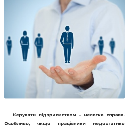
Керувати підприємством – нелегка справа.
Особливо, якщо працівники недостатньо