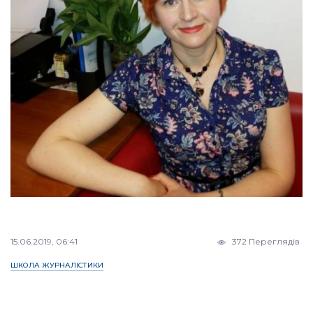
15.06.2019, 06:41
372 Переглядів
ШКОЛА ЖУРНАЛІСТИКИ