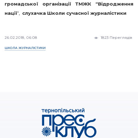
громадської організації ТМЖК “Відродження
нації
“,
слухачка Школи сучасної журналістики
26.02.2018, 06:08
1823 Переглядів
ШКОЛА ЖУРНАЛІСТИКИ