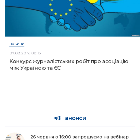
НОВИНИ
07.08.2017, 08:13
Конкурс журналістських робіт про асоціацію
між Україною та ЄС
анонси
26 червня о 16:00 запрошуємо на вебінар