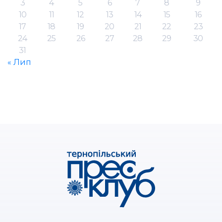
3
4
5
6
7
8
9
10
11
12
13
14
15
16
17
18
19
20
21
22
23
24
25
26
27
28
29
30
31
« Лип