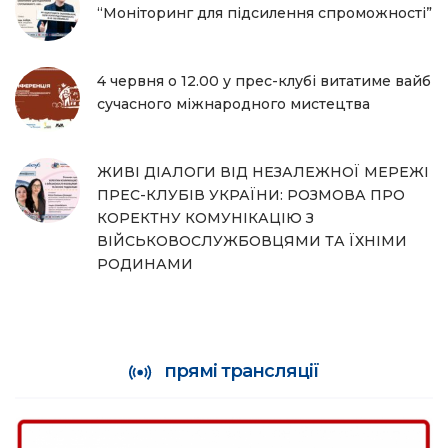
“Моніторинг для підсилення спроможності”
4 червня о 12.00 у прес-клубі витатиме вайб
сучасного міжнародного мистецтва
ЖИВІ ДІАЛОГИ ВІД НЕЗАЛЕЖНОЇ МЕРЕЖІ
ПРЕС-КЛУБІВ УКРАЇНИ: РОЗМОВА ПРО
КОРЕКТНУ КОМУНІКАЦІЮ З
ВІЙСЬКОВОСЛУЖБОВЦЯМИ ТА ЇХНІМИ
РОДИНАМИ
прямі трансляції