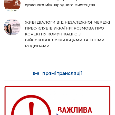
сучасного міжнародного мистецтва
ЖИВІ ДІАЛОГИ ВІД НЕЗАЛЕЖНОЇ МЕРЕЖІ
ПРЕС-КЛУБІВ УКРАЇНИ: РОЗМОВА ПРО
КОРЕКТНУ КОМУНІКАЦІЮ З
ВІЙСЬКОВОСЛУЖБОВЦЯМИ ТА ЇХНІМИ
РОДИНАМИ
прямі трансляції