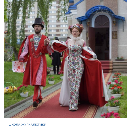
ШКОЛА ЖУРНАЛІСТИКИ