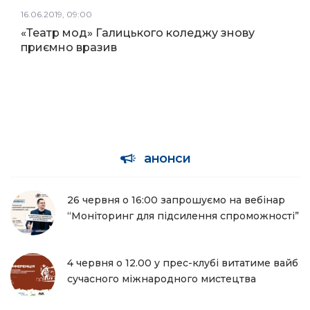
16.06.2019, 09:00
«Театр мод» Галицького коледжу знову
приємно вразив
анонси
26 червня о 16:00 запрошуємо на вебінар
“Моніторинг для підсилення спроможності”
4 червня о 12.00 у прес-клубі витатиме вайб
сучасного міжнародного мистецтва