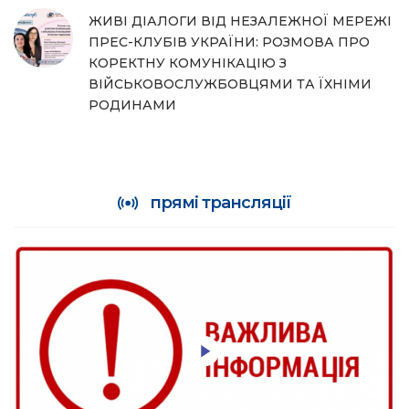
ЖИВІ ДІАЛОГИ ВІД НЕЗАЛЕЖНОЇ МЕРЕЖІ
ПРЕС-КЛУБІВ УКРАЇНИ: РОЗМОВА ПРО
КОРЕКТНУ КОМУНІКАЦІЮ З
ВІЙСЬКОВОСЛУЖБОВЦЯМИ ТА ЇХНІМИ
РОДИНАМИ
прямі трансляції