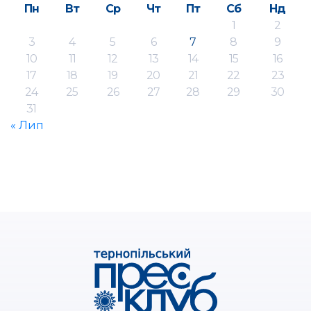
Пн
Вт
Ср
Чт
Пт
Сб
Нд
1
2
3
4
5
6
7
8
9
10
11
12
13
14
15
16
17
18
19
20
21
22
23
24
25
26
27
28
29
30
31
« Лип