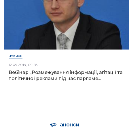
НОВИНИ
12.09.2014, 09:28
Вебінар „Розмежування інформації, агітації та
політичної реклами під час парламе...
анонси