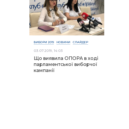
ВИБОРИ 2019
НОВИНИ
СЛАЙДЕР
03.07.2019, 14:03
Що виявила ОПОРА в ході
парламентської виборчої
кампанії