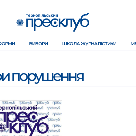
ФОРМИ
ВИБОРИ
ШКОЛА ЖУРНАЛІСТИКИ
М
и порушення