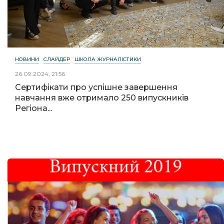
НОВИНИ
СЛАЙДЕР
ШКОЛА ЖУРНАЛІСТИКИ
26.09.2024, 21:56
Сертифікати про успішне завершення
навчання вже отримало 250 випускників
Регіона...