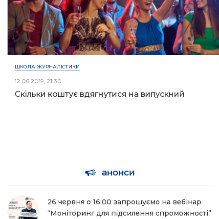
ШКОЛА ЖУРНАЛІСТИКИ
12.06.2019, 21:30
Скільки коштує вдягнутися на випускний
анонси
26 червня о 16:00 запрошуємо на вебінар
“Моніторинг для підсилення спроможності”