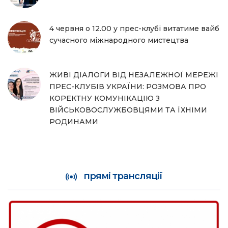
4 червня о 12.00 у прес-клубі витатиме вайб
сучасного міжнародного мистецтва
ЖИВІ ДІАЛОГИ ВІД НЕЗАЛЕЖНОЇ МЕРЕЖІ
ПРЕС-КЛУБІВ УКРАЇНИ: РОЗМОВА ПРО
КОРЕКТНУ КОМУНІКАЦІЮ З
ВІЙСЬКОВОСЛУЖБОВЦЯМИ ТА ЇХНІМИ
РОДИНАМИ
прямі трансляції