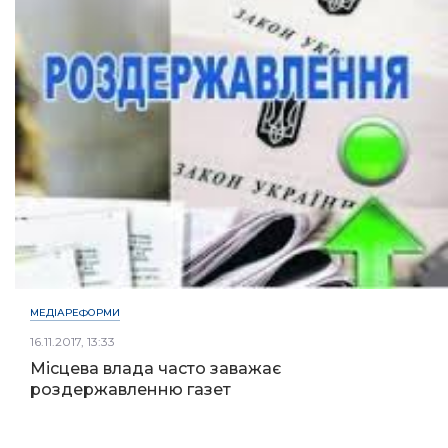
МЕДІАРЕФОРМИ
16.11.2017, 13:33
Місцева влада часто заважає
роздержавленню газет