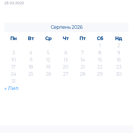
23.02.2022
Серпень 2026
Пн
Вт
Ср
Чт
Пт
Сб
Нд
1
2
3
4
5
6
7
8
9
10
11
12
13
14
15
16
17
18
19
20
21
22
23
24
25
26
27
28
29
30
31
« Лип