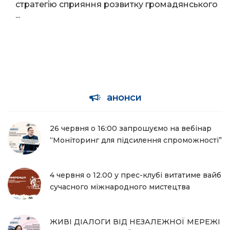
стратегію сприяння розвитку громадянського
...
анонси
26 червня о 16:00 запрошуємо на вебінар
“Моніторинг для підсилення спроможності”
4 червня о 12.00 у прес-клубі витатиме вайб
сучасного міжнародного мистецтва
ЖИВІ ДІАЛОГИ ВІД НЕЗАЛЕЖНОЇ МЕРЕЖІ