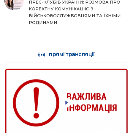
ПРЕС-КЛУБІВ УКРАЇНИ: РОЗМОВА ПРО
КОРЕКТНУ КОМУНІКАЦІЮ З
ВІЙСЬКОВОСЛУЖБОВЦЯМИ ТА ЇХНІМИ
РОДИНАМИ
прямі трансляції