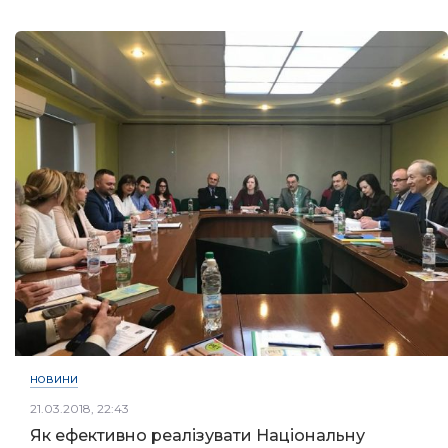
НОВИНИ
21.03.2018, 22:43
Як ефективно реалізувати Національну