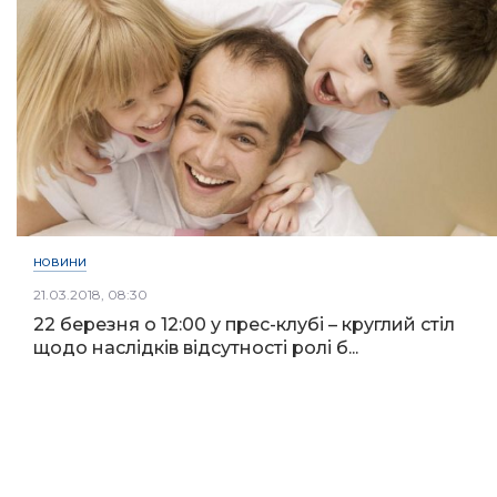
НОВИНИ
21.03.2018, 08:30
22 березня о 12:00 у прес-клубі – круглий стіл
щодо наслідків відсутності ролі б...