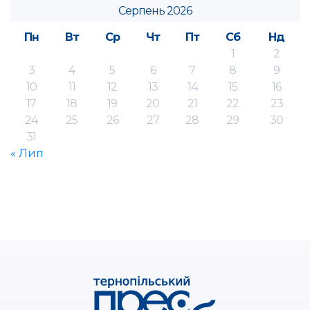
Серпень 2026
Пн
Вт
Ср
Чт
Пт
Сб
Нд
1
2
3
4
5
6
7
8
9
10
11
12
13
14
15
16
17
18
19
20
21
22
23
24
25
26
27
28
29
30
31
« Лип