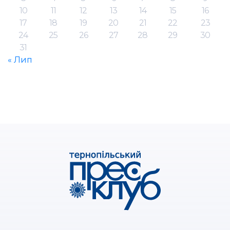
10
11
12
13
14
15
16
17
18
19
20
21
22
23
24
25
26
27
28
29
30
31
« Лип