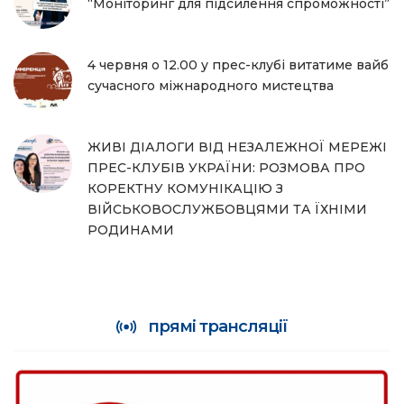
“Моніторинг для підсилення спроможності”
4 червня о 12.00 у прес-клубі витатиме вайб
сучасного міжнародного мистецтва
ЖИВІ ДІАЛОГИ ВІД НЕЗАЛЕЖНОЇ МЕРЕЖІ
ПРЕС-КЛУБІВ УКРАЇНИ: РОЗМОВА ПРО
КОРЕКТНУ КОМУНІКАЦІЮ З
ВІЙСЬКОВОСЛУЖБОВЦЯМИ ТА ЇХНІМИ
РОДИНАМИ
прямі трансляції