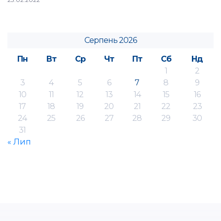
Серпень 2026
Пн
Вт
Ср
Чт
Пт
Сб
Нд
1
2
3
4
5
6
7
8
9
10
11
12
13
14
15
16
17
18
19
20
21
22
23
24
25
26
27
28
29
30
31
« Лип