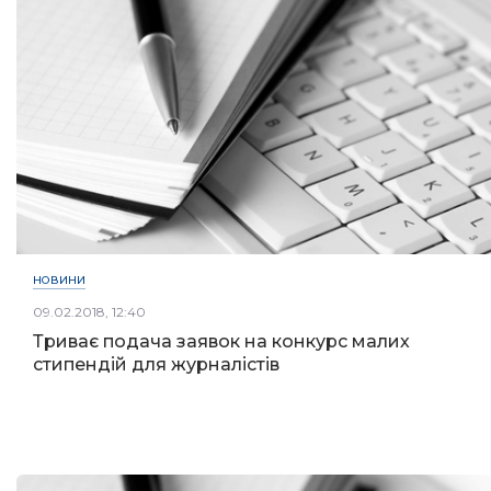
НОВИНИ
09.02.2018, 12:40
Триває подача заявок на конкурс малих
стипендій для журналістів