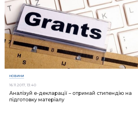
НОВИНИ
16.11.2017, 13:40
Аналізуй е-декларації – отримай стипендію на
підготовку матеріалу