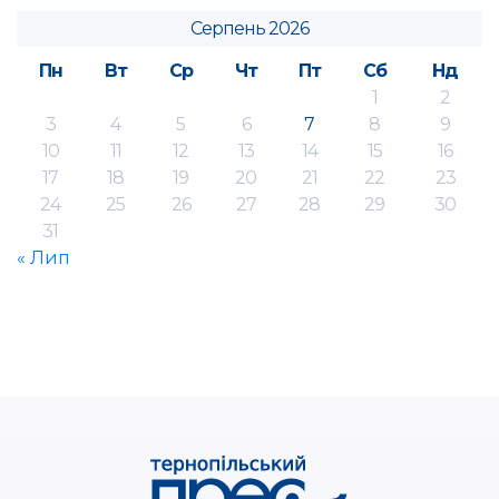
Серпень 2026
Пн
Вт
Ср
Чт
Пт
Сб
Нд
1
2
3
4
5
6
7
8
9
10
11
12
13
14
15
16
17
18
19
20
21
22
23
24
25
26
27
28
29
30
31
« Лип