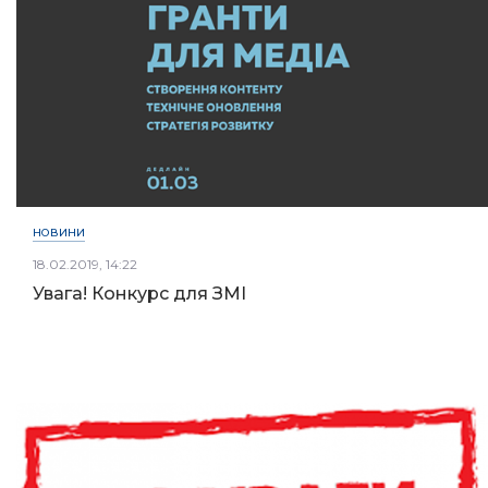
НОВИНИ
18.02.2019, 14:22
Увага! Конкурс для ЗМІ