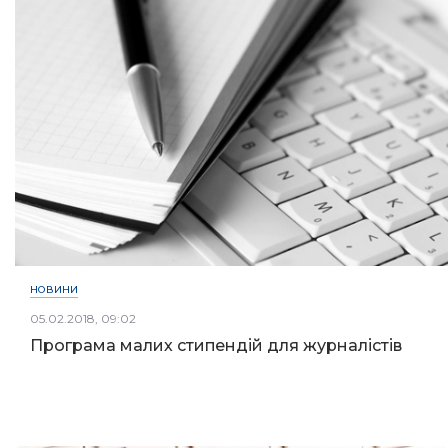
НОВИНИ
05.02.2018, 09:02
Програма малих стипендій для журналістів