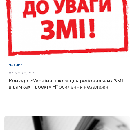
НОВИНИ
03.12.2018, 17:19
Конкурс «Україна плюс» для регіональних ЗМІ
в рамках проекту «Посилення незалежн...