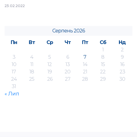
23.02.2022
Серпень 2026
Пн
Вт
Ср
Чт
Пт
Сб
Нд
1
2
3
4
5
6
7
8
9
10
11
12
13
14
15
16
17
18
19
20
21
22
23
24
25
26
27
28
29
30
31
« Лип