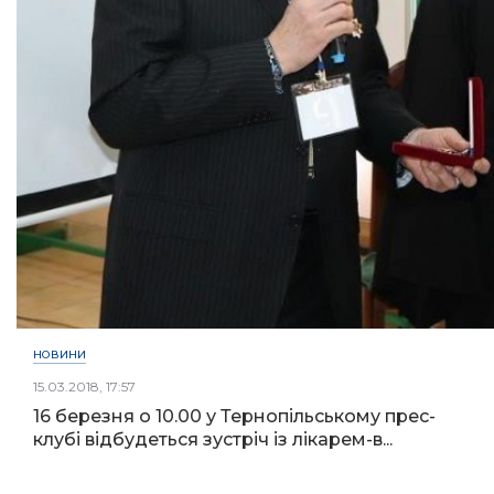
НОВИНИ
15.03.2018, 17:57
16 березня о 10.00 у Тернопільському прес-
клубі відбудеться зустріч із лікарем-в...