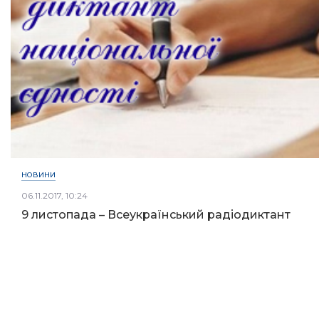
НОВИНИ
06.11.2017, 10:24
9 листопада – Всеукраїнський радіодиктант