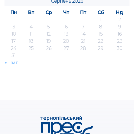
Серпень 2026
Пн
Вт
Ср
Чт
Пт
Сб
Нд
1
2
3
4
5
6
7
8
9
10
11
12
13
14
15
16
17
18
19
20
21
22
23
24
25
26
27
28
29
30
31
« Лип