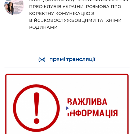
ПРЕС-КЛУБІВ УКРАЇНИ: РОЗМОВА ПРО
КОРЕКТНУ КОМУНІКАЦІЮ З
ВІЙСЬКОВОСЛУЖБОВЦЯМИ ТА ЇХНІМИ
РОДИНАМИ
прямі трансляції