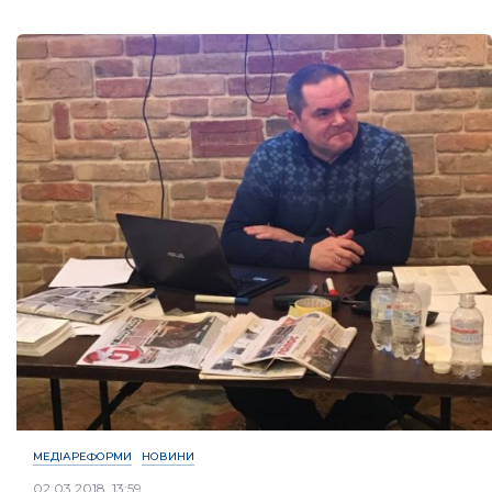
МЕДІАРЕФОРМИ
НОВИНИ
02.03.2018, 13:59